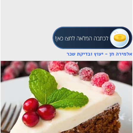
אלמירה חן - יעוץ ובדיקת שכר