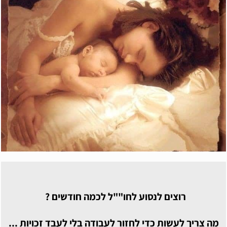
רוצים לנסוע לחו""ל לכמה חודשים ?
מה צריך לעשות כדי לחזור לעבודה בלי לעבד זכויות ...