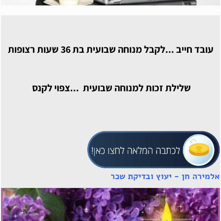
עובד חייב ...לקבל מנוחה שבועית בת 36 שעות רצופות
שלילת זכות למנוחה שבועית ...צפוי לקנס
אלמירה חן - יעוץ ובדיקת שכר