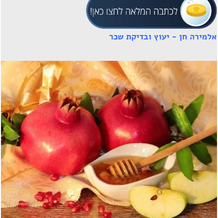
אלמירה חן - יעוץ ובדיקת שכר