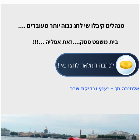
מנהלים קיבלו שי לחג גבוה יותר מעובדים ....
בית משפט פסק....זאת אפליה ...!!!
אלמירה חן - יעוץ ובדיקת שכר