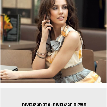
תשלום חג שבועות וערב חג שבועות