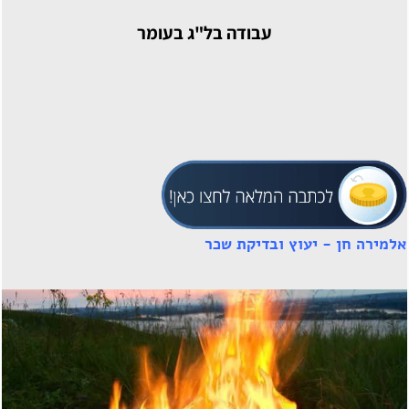
עבודה בל"ג בעומר
אלמירה חן - יעוץ ובדיקת שכר