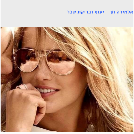
אלמירה חן - יעוץ ובדיקת שכר