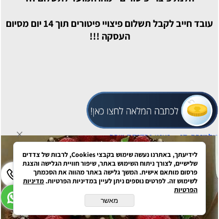
עובד חייב לקבל תשלום פיצויי פיטורים תוך 14 יום מסיום
העסקה !!!
אלמירה חן - יעוץ ובדיקת שכר
לידיעתך, באתרנו נעשה שימוש בקבצי Cookies, לרבות של צדדים
שלישיים, לצורך ניתוח השימוש באתר, שיפור חוויית הגלישה והצגת
פרסום מותאם אישית. המשך גלישה באתר מהווה את הסכמתך
לשימוש זה. לפרטים נוספים ניתן לעיין במדיניות הפרטיות.
מדיניות
הפרטיות
מאשר