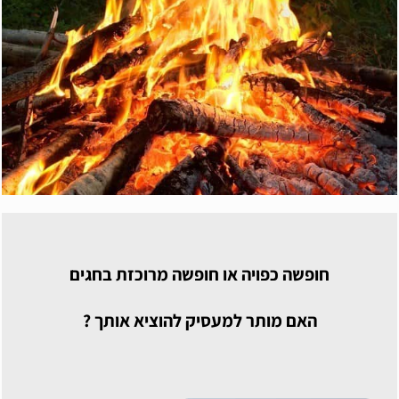
חופשה כפויה או חופשה מרוכזת בחגים
האם מותר למעסיק להוציא אותך ?