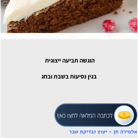
הוגשה תביעה ייצוגית
בגין נסיעות בשבת ובחג
אלמירה חן - יעוץ ובדיקת שכר