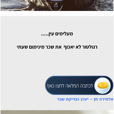
מעלימים עין.....
רגולטור לא יאכוף את שכר מינימום שעתי
אלמירה חן - יעוץ ובדיקת שכר