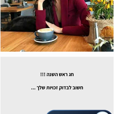
חג ראש השנה !!!
חשוב לבדוק זכויות שלך ...