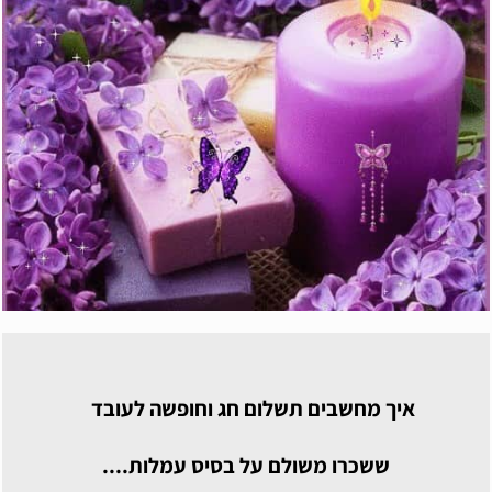
איך מחשבים תשלום חג וחופשה לעובד
ששכרו משולם על בסיס עמלות....