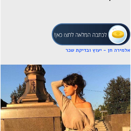
אלמירה חן - יעוץ ובדיקת שכר