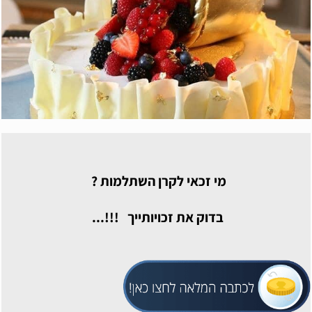
מי זכאי לקרן השתלמות ?
בדוק את זכויותייך !!!...