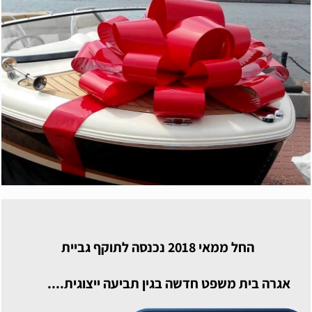
החל ממאי 2018 נכנסה לתוקף גביית
אגרה בית משפט חדשה בגין תביעה ייצוגית....