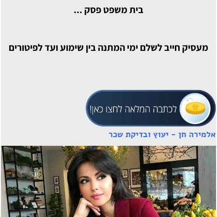
בית משפט פסק ...
מעסיק חייב לשלם ימי המתנה בין שימוע ועד לפיטורים
אלמירה חן - יעוץ ובדיקת שכר