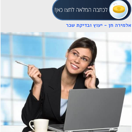
אלמירה חן - יעוץ ובדיקת שכר