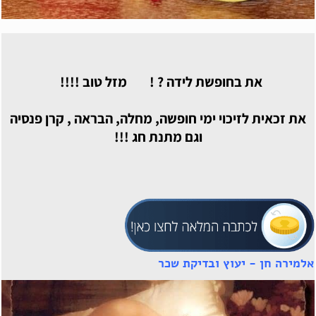
את בחופשת לידה ? ! מזל טוב !!!!
את זכאית לזיכוי ימי חופשה, מחלה, הבראה , קרן פנסיה
וגם מתנת חג !!!
אלמירה חן - יעוץ ובדיקת שכר