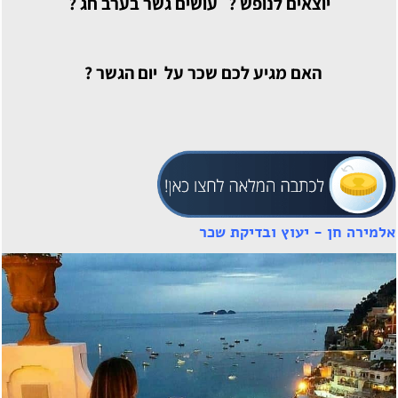
יוצאים לנופש ? עושים גשר בערב חג ?
האם מגיע לכם שכר על יום הגשר ?
אלמירה חן - יעוץ ובדיקת שכר