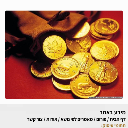
מידע באתר
דף הבית
/
פורום
/
מאמרים לפי נושא
/
אודות
/
צור קשר
תחומי עיסוק: