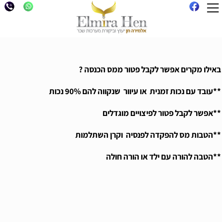
באילו מקרים אפשר לקבל פטור ממס הכנסה ?
**עובד עם נכות זמנית או עיוור שנקווה להם 90% נכות
**אפשר לקבל פטור לפיצויים מוגדלים
**הטבות מס להפקדה לפנסיה וקרן השתלמות
**הטבה להורה עם ילד או הורה חולה