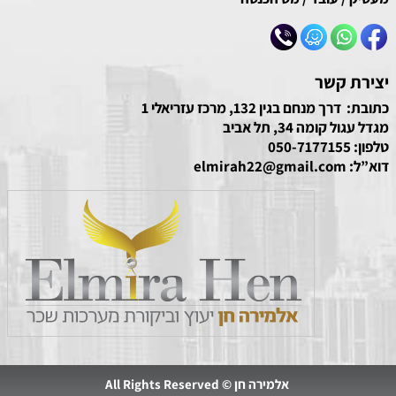
יצירת קשר
כתובת: דרך מנחם בגין 132, מרכז עזריאלי 1
מגדל עגול קומה 34, תל אביב
טלפון:
050-7177155
דוא”ל:
elmirah22@gmail.com
אלמירה חן © All Rights Reserved